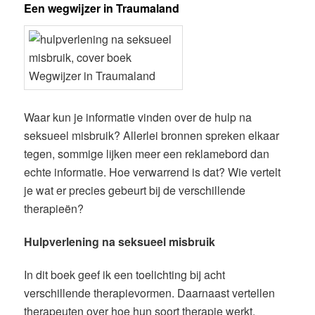
Een wegwijzer in Traumaland
Waar kun je informatie vinden over de hulp na
seksueel misbruik? Allerlei bronnen spreken elkaar
tegen, sommige lijken meer een reklamebord dan
echte informatie. Hoe verwarrend is dat? Wie vertelt
je wat er precies gebeurt bij de verschillende
therapieën?
Hulpverlening na seksueel misbruik
In dit boek geef ik een toelichting bij acht
verschillende therapievormen. Daarnaast vertellen
therapeuten over hoe hun soort therapie werkt,