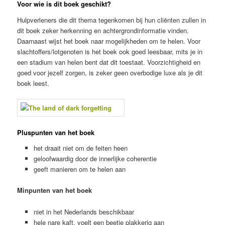
Voor wie is dit boek geschikt?
Hulpverleners die dit thema tegenkomen bij hun cliënten zullen in
dit boek zeker herkenning en achtergrondinformatie vinden.
Daarnaast wijst het boek naar mogelijkheden om te helen. Voor
slachtoffers/lotgenoten is het boek ook goed leesbaar, mits je in
een stadium van helen bent dat dit toestaat. Voorzichtigheid en
goed voor jezelf zorgen, is zeker geen overbodige luxe als je dit
boek leest.
Pluspunten van het boek
het draait niet om de feiten heen
geloofwaardig door de innerlijke coherentie
geeft manieren om te helen aan
Minpunten van het boek
niet in het Nederlands beschikbaar
hele nare kaft, voelt een beetje plakkerig aan