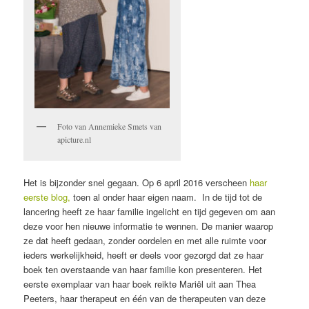
Foto van Annemieke Smets van
apicture.nl
Het is bijzonder snel gegaan. Op 6 april 2016 verscheen
haar
eerste blog,
toen al onder haar eigen naam. In de tijd tot de
lancering heeft ze haar familie ingelicht en tijd gegeven om aan
deze voor hen nieuwe informatie te wennen. De manier waarop
ze dat heeft gedaan, zonder oordelen en met alle ruimte voor
ieders werkelijkheid, heeft er deels voor gezorgd dat ze haar
boek ten overstaande van haar familie kon presenteren. Het
eerste exemplaar van haar boek reikte Mariël uit aan Thea
Peeters, haar therapeut en één van de therapeuten van deze