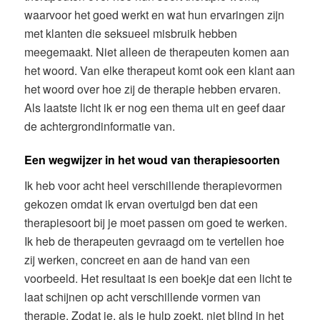
waarvoor het goed werkt en wat hun ervaringen zijn
met klanten die seksueel misbruik hebben
meegemaakt. Niet alleen de therapeuten komen aan
het woord. Van elke therapeut komt ook een klant aan
het woord over hoe zij de therapie hebben ervaren.
Als laatste licht ik er nog een thema uit en geef daar
de achtergrondinformatie van.
Een wegwijzer in het woud van therapiesoorten
Ik heb voor acht heel verschillende therapievormen
gekozen omdat ik ervan overtuigd ben dat een
therapiesoort bij je moet passen om goed te werken.
Ik heb de therapeuten gevraagd om te vertellen hoe
zij werken, concreet en aan de hand van een
voorbeeld. Het resultaat is een boekje dat een licht te
laat schijnen op acht verschillende vormen van
therapie. Zodat je, als je hulp zoekt, niet blind in het