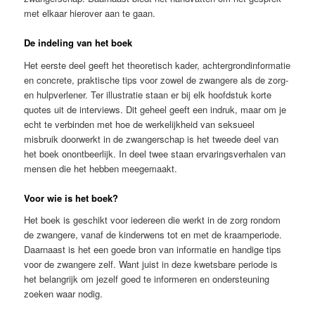
met elkaar hierover aan te gaan.
De indeling van het boek
Het eerste deel geeft het theoretisch kader, achtergrondinformatie
en concrete, praktische tips voor zowel de zwangere als de zorg-
en hulpverlener. Ter illustratie staan er bij elk hoofdstuk korte
quotes uit de interviews. Dit geheel geeft een indruk, maar om je
echt te verbinden met hoe de werkelijkheid van seksueel
misbruik doorwerkt in de zwangerschap is het tweede deel van
het boek onontbeerlijk. In deel twee staan ervaringsverhalen van
mensen die het hebben meegemaakt.
Voor wie is het boek?
Het boek is geschikt voor iedereen die werkt in de zorg rondom
de zwangere, vanaf de kinderwens tot en met de kraamperiode.
Daarnaast is het een goede bron van informatie en handige tips
voor de zwangere zelf. Want juist in deze kwetsbare periode is
het belangrijk om jezelf goed te informeren en ondersteuning
zoeken waar nodig.