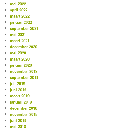
mei 2022
april 2022
maart 2022
januari 2022
september 2021
mei 2021
maart 2021
december 2020
mei 2020
maart 2020
januari 2020
november 2019
september 2019
juli 2019
juni 2019
maart 2019
januari 2019
december 2018
november 2018
juni 2018
mei 2018