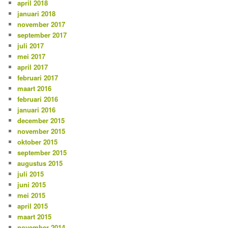
april 2018
januari 2018
november 2017
september 2017
juli 2017
mei 2017
april 2017
februari 2017
maart 2016
februari 2016
januari 2016
december 2015
november 2015
oktober 2015
september 2015
augustus 2015
juli 2015
juni 2015
mei 2015
april 2015
maart 2015
november 2014