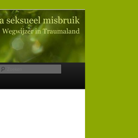
Zoeken