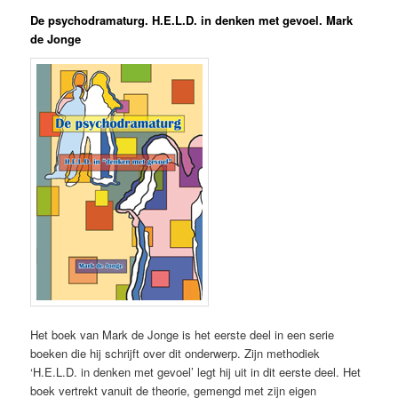
De psychodramaturg. H.E.L.D. in denken met gevoel. Mark
de Jonge
Het boek van Mark de Jonge is het eerste deel in een serie
boeken die hij schrijft over dit onderwerp. Zijn methodiek
‘H.E.L.D. in denken met gevoel’ legt hij uit in dit eerste deel. Het
boek vertrekt vanuit de theorie, gemengd met zijn eigen