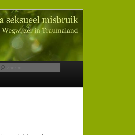
Zoeken