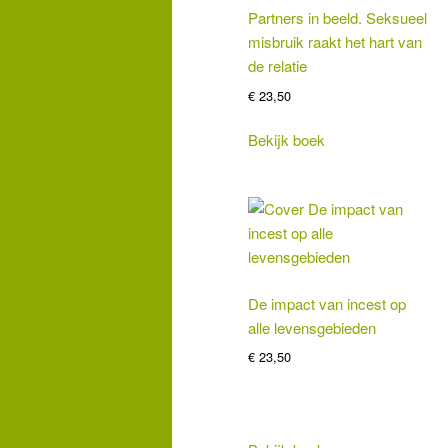
Partners in beeld. Seksueel
misbruik raakt het hart van
de relatie
€
23,50
Bekijk boek
De impact van incest op
alle levensgebieden
€
23,50