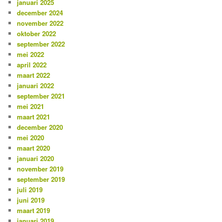
januari 2025
december 2024
november 2022
oktober 2022
september 2022
mei 2022
april 2022
maart 2022
januari 2022
september 2021
mei 2021
maart 2021
december 2020
mei 2020
maart 2020
januari 2020
november 2019
september 2019
juli 2019
juni 2019
maart 2019
januari 2019