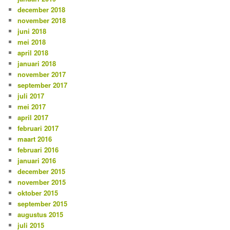
december 2018
november 2018
juni 2018
mei 2018
april 2018
januari 2018
november 2017
september 2017
juli 2017
mei 2017
april 2017
februari 2017
maart 2016
februari 2016
januari 2016
december 2015
november 2015
oktober 2015
september 2015
augustus 2015
juli 2015