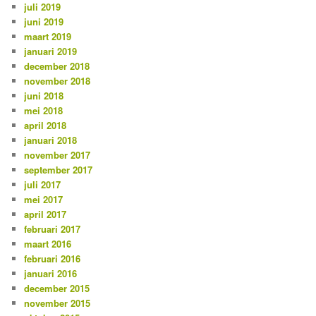
juli 2019
juni 2019
maart 2019
januari 2019
december 2018
november 2018
juni 2018
mei 2018
april 2018
januari 2018
november 2017
september 2017
juli 2017
mei 2017
april 2017
februari 2017
maart 2016
februari 2016
januari 2016
december 2015
november 2015