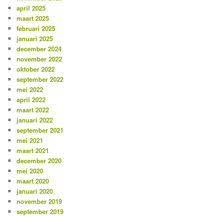
april 2025
maart 2025
februari 2025
januari 2025
december 2024
november 2022
oktober 2022
september 2022
mei 2022
april 2022
maart 2022
januari 2022
september 2021
mei 2021
maart 2021
december 2020
mei 2020
maart 2020
januari 2020
november 2019
september 2019