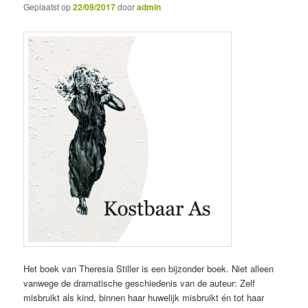
Geplaatst op
22/09/2017
door
admin
Het boek van Theresia Stiller is een bijzonder boek. Niet alleen
vanwege de dramatische geschiedenis van de auteur: Zelf
misbruikt als kind, binnen haar huwelijk misbruikt én tot haar