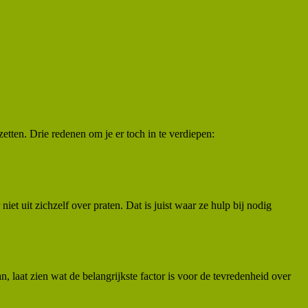
etten. Drie redenen om je er toch in te verdiepen:
iet uit zichzelf over praten. Dat is juist waar ze hulp bij nodig
laat zien wat de belangrijkste factor is voor de tevredenheid over