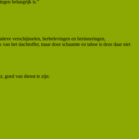
ngen belangrijk is.”
tieve verschijnselen, herbelevingen en herinneringen,
van het slachtoffer, maar door schaamte en taboe is deze daar niet
, goed van dienst te zijn: