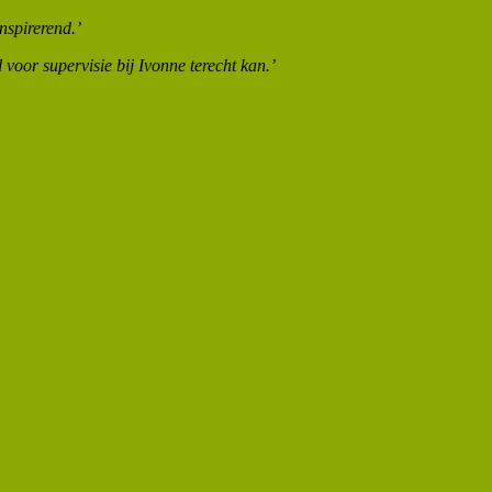
nspirerend.’
voor supervisie bij Ivonne terecht kan.’