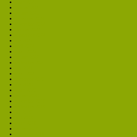
maart 2025
februari 2025
januari 2025
december 2024
november 2022
oktober 2022
september 2022
mei 2022
april 2022
maart 2022
januari 2022
september 2021
mei 2021
maart 2021
december 2020
mei 2020
maart 2020
januari 2020
november 2019
september 2019
juli 2019
juni 2019
maart 2019
januari 2019
december 2018