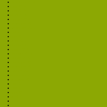
november 2018
juni 2018
mei 2018
april 2018
januari 2018
november 2017
september 2017
juli 2017
mei 2017
april 2017
februari 2017
maart 2016
februari 2016
januari 2016
december 2015
november 2015
oktober 2015
september 2015
augustus 2015
juli 2015
juni 2015
mei 2015
april 2015
maart 2015
november 2014