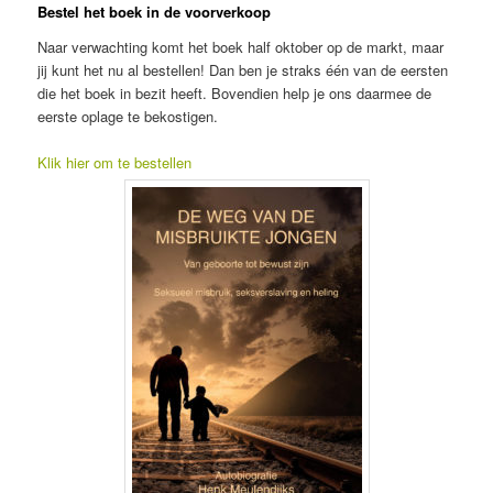
Bestel het boek in de voorverkoop
Naar verwachting komt het boek half oktober op de markt, maar
jij kunt het nu al bestellen! Dan ben je straks één van de eersten
die het boek in bezit heeft. Bovendien help je ons daarmee de
eerste oplage te bekostigen.
Klik hier om te bestellen