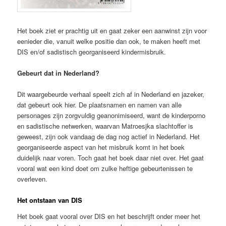
Het boek ziet er prachtig uit en gaat zeker een aanwinst zijn voor
eenieder die, vanuit welke positie dan ook, te maken heeft met
DIS en/of sadistisch georganiseerd kindermisbruik.
Ge
beurt dat in Nederland?
Dit waargebeurde verhaal speelt zich af in Nederland en jazeker,
dat gebeurt ook hier. De plaatsnamen en namen van alle
personages zijn zorgvuldig geanonimiseerd, want de kinderporno
en sadistische netwerken, waarvan Matroesjka slachtoffer is
geweest, zijn ook vandaag de dag nog actief in Nederland. Het
georganiseerde aspect van het misbruik komt in het boek
duidelijk naar voren. Toch gaat het boek daar niet over. Het gaat
vooral wat een kind doet om zulke heftige gebeurtenissen te
overleven.
Het ontstaan van DIS
Het boek gaat vooral over DIS en het beschrijft onder meer het