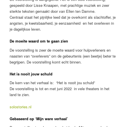
gespeeld door Lisse Knaapen, met prachtige muziek en zeer
sterkte teksten gemaakt door van Ellen ten Damme.
Centraal staat het pijnlijke leed dat je overkomt als slachtoffer, je
angsten, je kwetsbaarheid, je eenzaamheid en het overleven in
je dagelijkse leven.
De moeite waard om te gaan zien
De voorstelling is zeer de moeite waard voor hulpverleners en
naasten van “overlevers” om de gebeurtenis (een beetje) beter te
begrijpen. De voorstelling komt echt binnen.
Het is nooit jouw schuld
De kern van het verhaal is: “Het is nooit jou schuld”
De voorstelling is tot en met juni 2022 in vele theaters in het
land te zien.
solostories.nl
Gebaseerd op ‘Mijn ware verhaal’