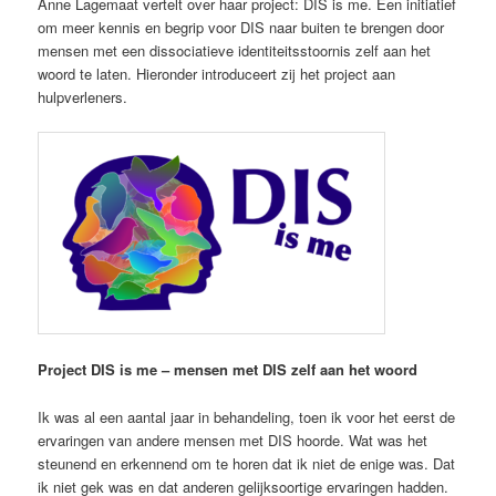
Anne Lagemaat vertelt over haar project: DIS is me. Een initiatief
om meer kennis en begrip voor DIS naar buiten te brengen door
mensen met een dissociatieve identiteitsstoornis zelf aan het
woord te laten. Hieronder introduceert zij het project aan
hulpverleners.
Project DIS is me – mensen met DIS zelf aan het woord
Ik was al een aantal jaar in behandeling, toen ik voor het eerst de
ervaringen van andere mensen met DIS hoorde. Wat was het
steunend en erkennend om te horen dat ik niet de enige was. Dat
ik niet gek was en dat anderen gelijksoortige ervaringen hadden.