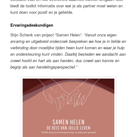
biedt de toolkit informatie over wat je als partner moet weten en
kunt doen voor jezelf en je geliefde.
Ervaringsdeskundigen
Stijn Schenk van project “Samen Helen”:
“Vanuit onze eigen
ervaring en uitgebreid onderzoek bespreken we hoe je in liefde en
verbinding door moeilijke tijden heen kunt komen en waar je hulp
en ondersteuning kunt vinden. Daarbij besteden we aandacht aan
zowel hoofd en hart als aan handen, dus zowel aan kennis en
begrip als aan handelingsperspectief.”