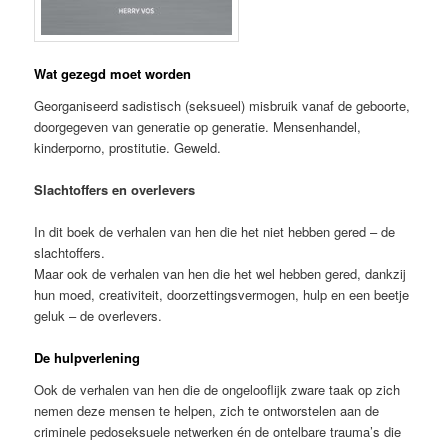
Wat gezegd moet worden
Georganiseerd sadistisch (seksueel) misbruik vanaf de geboorte,
doorgegeven van generatie op generatie. Mensenhandel,
kinderporno, prostitutie. Geweld.
Slachtoffers en overlevers
In dit boek de verhalen van hen die het niet hebben gered – de
slachtoffers.
Maar ook de verhalen van hen die het wel hebben gered, dankzij
hun moed, creativiteit, doorzettingsvermogen, hulp en een beetje
geluk – de overlevers.
De hulpverlening
Ook de verhalen van hen die de ongelooflijk zware taak op zich
nemen deze mensen te helpen, zich te ontworstelen aan de
criminele pedoseksuele netwerken én de ontelbare trauma’s die