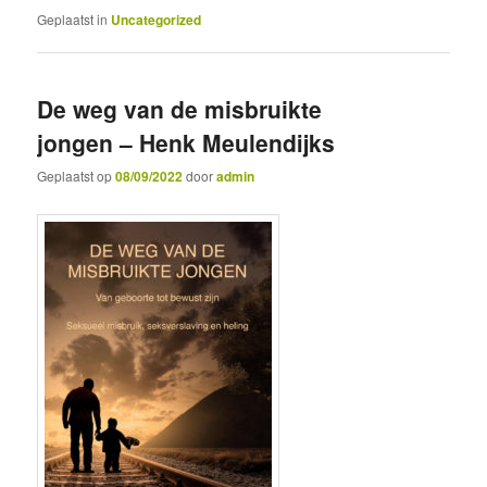
Geplaatst in
Uncategorized
De weg van de misbruikte
jongen – Henk Meulendijks
Geplaatst op
08/09/2022
door
admin