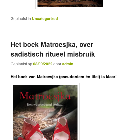
Geplaatst in
Uncategorized
Het boek Matroesjka, over
sadistisch ritueel misbruik
Geplaatst op
08/09/2022
door
admin
Het boek van Matroesjka (pseudoniem én titel) is klaar!