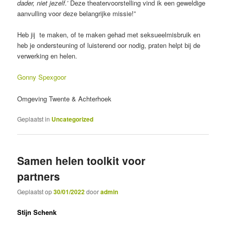
dader, niet jezelf.’
Deze theatervoorstelling vind ik een geweldige
aanvulling voor deze belangrijke missie!”
Heb jij te maken, of te maken gehad met seksueelmisbruik en
heb je ondersteuning of luisterend oor nodig, praten helpt bij de
verwerking en helen.
Gonny Spexgoor
Omgeving Twente & Achterhoek
Geplaatst in
Uncategorized
Samen helen toolkit voor
partners
Geplaatst op
30/01/2022
door
admin
Stijn Schenk