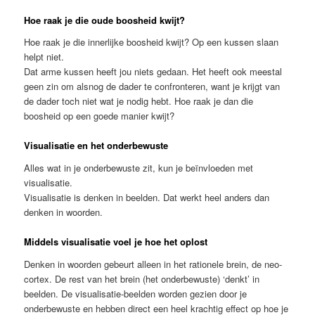
Hoe raak je die oude boosheid kwijt?
Hoe raak je die innerlijke boosheid kwijt? Op een kussen slaan
helpt niet.
Dat arme kussen heeft jou niets gedaan. Het heeft ook meestal
geen zin om alsnog de dader te confronteren, want je krijgt van
de dader toch niet wat je nodig hebt. Hoe raak je dan die
boosheid op een goede manier kwijt?
Visualisatie en het onderbewuste
Alles wat in je onderbewuste zit, kun je beïnvloeden met
visualisatie.
Visualisatie is denken in beelden. Dat werkt heel anders dan
denken in woorden.
Middels visualisatie voel je hoe het oplost
Denken in woorden gebeurt alleen in het rationele brein, de neo-
cortex. De rest van het brein (het onderbewuste) ‘denkt’ in
beelden. De visualisatie-beelden worden gezien door je
onderbewuste en hebben direct een heel krachtig effect op hoe je