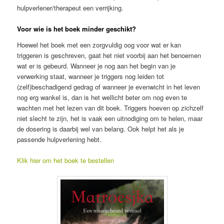
hulpverlener/therapeut een verrijking.
Voor wie is het boek minder geschikt?
Hoewel het boek met een zorgvuldig oog voor wat er kan
triggeren is geschreven, gaat het niet voorbij aan het benoemen
wat er is gebeurd. Wanneer je nog aan het begin van je
verwerking staat, wanneer je triggers nog leiden tot
(zelf)beschadigend gedrag of wanneer je evenwicht in het leven
nog erg wankel is, dan is het wellicht beter om nog even te
wachten met het lezen van dit boek. Triggers hoeven op zichzelf
niet slecht te zijn, het is vaak een uitnodiging om te helen, maar
de dosering is daarbij wel van belang. Ook helpt het als je
passende hulpverlening hebt.
Klik hier om het boek te bestellen