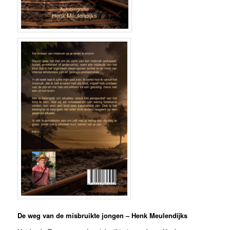
De weg van de misbruikte jongen – Henk Meulendijks