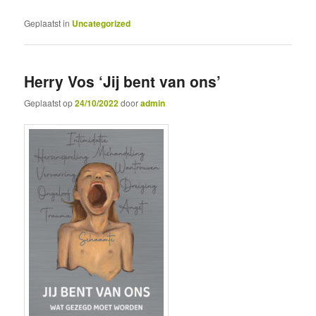
Geplaatst in
Uncategorized
Herry Vos ‘Jij bent van ons’
Geplaatst op
24/10/2022
door
admin