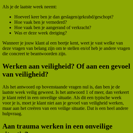
Als je de laatste week neemt:
Hoeveel keer ben je dan geslagen/gekrabd/geschopt?
Hoe vaak ben je vernederd?
Hoe vaak ben je aangerand of verkracht?
Was er deze week dreiging?
Wanneer je jouw klant al een beetje kent, weet je vast welke van
deze vragen van belang zijn om te stellen en/of heb je andere vragen
die concreet te beantwoorden zijn.
Werken aan veiligheid? Of aan een gevoel
van veiligheid?
Als het antwoord op bovenstaande vragen nul is, dan ben je de
laatste week veilig geweest. Is het antwoord 1 of meer, dan verkeert
je klant reëel in een onveilige situatie. Als dit een typische week
voor je is, moet je klant niet aan je gevoel van veiligheid werken,
maar aan het creëren van een veilige situatie. Dat is een heel andere
hulpvraag.
Aan trauma werken in een onveilige