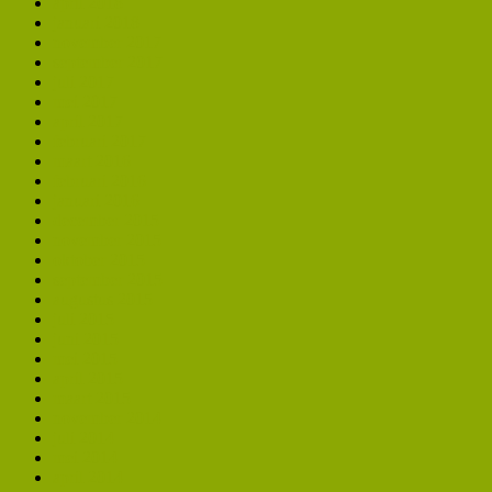
april 2018
januari 2018
november 2017
september 2017
juli 2017
mei 2017
april 2017
februari 2017
maart 2016
februari 2016
januari 2016
december 2015
november 2015
oktober 2015
september 2015
augustus 2015
juli 2015
juni 2015
mei 2015
april 2015
maart 2015
november 2014
juli 2014
mei 2014
april 2014