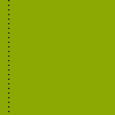
januari 2022
september 2021
mei 2021
maart 2021
december 2020
mei 2020
maart 2020
januari 2020
november 2019
september 2019
juli 2019
juni 2019
maart 2019
januari 2019
december 2018
november 2018
juni 2018
mei 2018
april 2018
januari 2018
november 2017
september 2017
juli 2017
mei 2017
april 2017