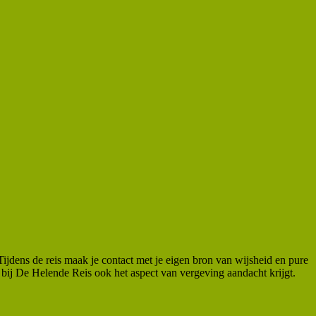
ijdens de reis maak je contact met je eigen bron van wijsheid en pure
at bij De Helende Reis ook het aspect van vergeving aandacht krijgt.