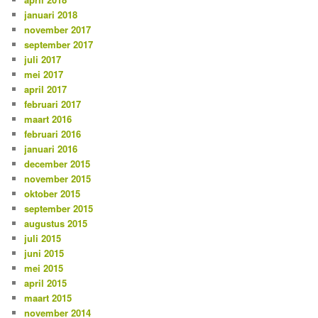
januari 2018
november 2017
september 2017
juli 2017
mei 2017
april 2017
februari 2017
maart 2016
februari 2016
januari 2016
december 2015
november 2015
oktober 2015
september 2015
augustus 2015
juli 2015
juni 2015
mei 2015
april 2015
maart 2015
november 2014