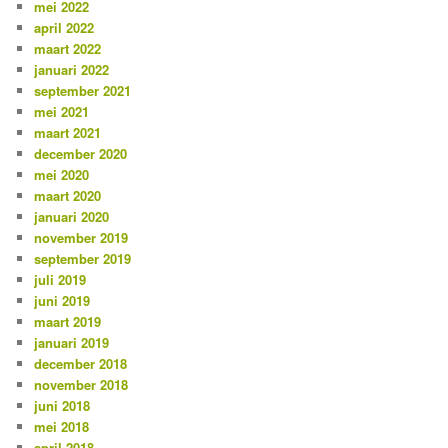
mei 2022
april 2022
maart 2022
januari 2022
september 2021
mei 2021
maart 2021
december 2020
mei 2020
maart 2020
januari 2020
november 2019
september 2019
juli 2019
juni 2019
maart 2019
januari 2019
december 2018
november 2018
juni 2018
mei 2018
april 2018