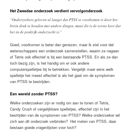
Het Zweedse onderzoek verdient vervolgonderzoek
“Onderzoekers geloven al langer dat PTSS te voorkomen is door het
brein druk te houden met andere dingen, maar dit is de eerste keer dat
het in de praktijk onderzocht is.”
Goed, voorkomen is beter dan genezen, maar ik stel voor dat
wetenschappers een onderzoek samenstellen, waarin ze nagaan
of Tetris ook effectief is bij een bestaande PTSS. En als ze dan
toch bezig zijn, is het handig om er ook andere
computerspelletjes bij te betrekken. Vergelijk maar eens welk
spelletje het meest effectief is als het gaat om de symptomen
van PTSS te bestrijden.
Een wereld zonder PTSS?
Welke onderzoeken zijn er nodig om aan te tonen of Tetris,
Candy Crush of vergelijkbare spelletjes, effectief zijn in het
bestrijden van de symptomen van PTSS? Welke onderzoeker wil
zich aan dit onderzoek verbinden? Het meten van PTSS, daar
bestaan goede vragenlijsten voor toch?