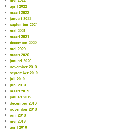
mei 2022
april 2022
maart 2022
januari 2022
september 2021
mei 2021
maart 2021
december 2020
mei 2020
maart 2020
januari 2020
november 2019
september 2019
juli 2019
juni 2019
maart 2019
januari 2019
december 2018
november 2018
juni 2018
mei 2018
april 2018