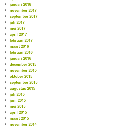
januari 2018
november 2017
september 2017
juli 2017
mei 2017
april 2017
februari 2017
maart 2016
februari 2016
januari 2016
december 2015
november 2015
oktober 2015
september 2015
augustus 2015
juli 2015
juni 2015
mei 2015
april 2015
maart 2015
november 2014