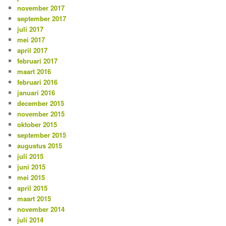
november 2017
september 2017
juli 2017
mei 2017
april 2017
februari 2017
maart 2016
februari 2016
januari 2016
december 2015
november 2015
oktober 2015
september 2015
augustus 2015
juli 2015
juni 2015
mei 2015
april 2015
maart 2015
november 2014
juli 2014