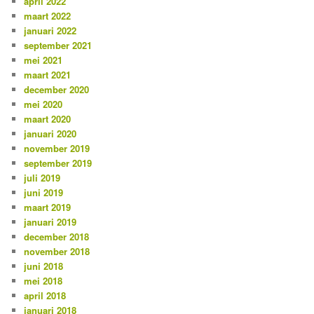
april 2022
maart 2022
januari 2022
september 2021
mei 2021
maart 2021
december 2020
mei 2020
maart 2020
januari 2020
november 2019
september 2019
juli 2019
juni 2019
maart 2019
januari 2019
december 2018
november 2018
juni 2018
mei 2018
april 2018
januari 2018