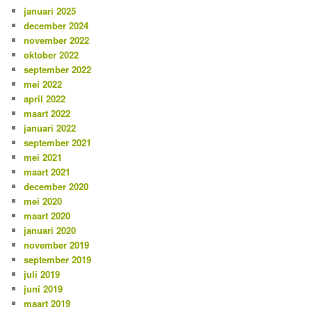
januari 2025
december 2024
november 2022
oktober 2022
september 2022
mei 2022
april 2022
maart 2022
januari 2022
september 2021
mei 2021
maart 2021
december 2020
mei 2020
maart 2020
januari 2020
november 2019
september 2019
juli 2019
juni 2019
maart 2019