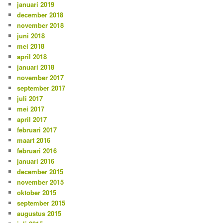
januari 2019
december 2018
november 2018
juni 2018
mei 2018
april 2018
januari 2018
november 2017
september 2017
juli 2017
mei 2017
april 2017
februari 2017
maart 2016
februari 2016
januari 2016
december 2015
november 2015
oktober 2015
september 2015
augustus 2015