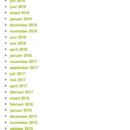
juli 2019
juni 2019
maart 2019
januari 2019
december 2018
november 2018
juni 2018
mei 2018
april 2018
januari 2018
november 2017
september 2017
juli 2017
mei 2017
april 2017
februari 2017
maart 2016
februari 2016
januari 2016
december 2015
november 2015
oktober 2015