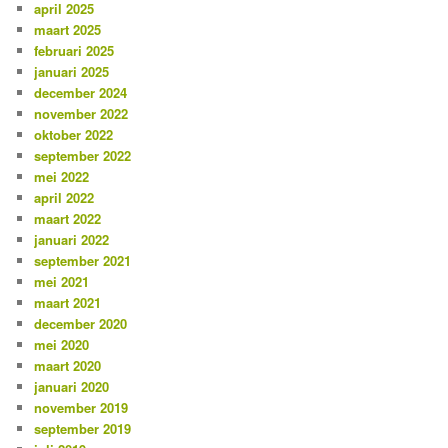
april 2025
maart 2025
februari 2025
januari 2025
december 2024
november 2022
oktober 2022
september 2022
mei 2022
april 2022
maart 2022
januari 2022
september 2021
mei 2021
maart 2021
december 2020
mei 2020
maart 2020
januari 2020
november 2019
september 2019