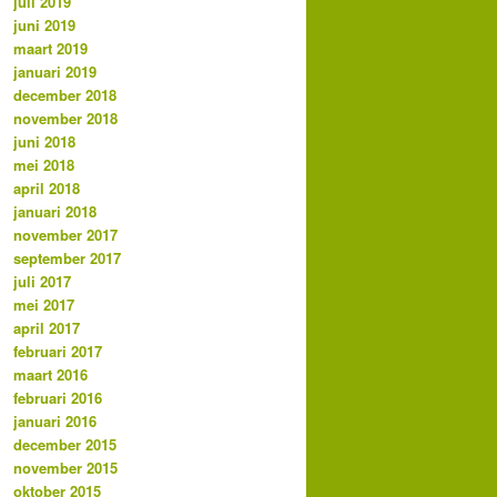
juli 2019
juni 2019
maart 2019
januari 2019
december 2018
november 2018
juni 2018
mei 2018
april 2018
januari 2018
november 2017
september 2017
juli 2017
mei 2017
april 2017
februari 2017
maart 2016
februari 2016
januari 2016
december 2015
november 2015
oktober 2015