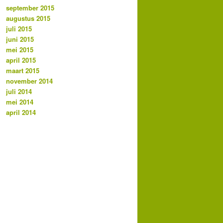
september 2015
augustus 2015
juli 2015
juni 2015
mei 2015
april 2015
maart 2015
november 2014
juli 2014
mei 2014
april 2014