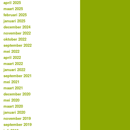
april 2025
maart 2025
februari 2025
januari 2025
december 2024
november 2022
oktober 2022
september 2022
mei 2022
april 2022
maart 2022
januari 2022
september 2021
mei 2021
maart 2021
december 2020
mei 2020
maart 2020
januari 2020
november 2019
september 2019