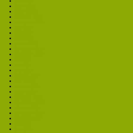
juni 2019
maart 2019
januari 2019
december 2018
november 2018
juni 2018
mei 2018
april 2018
januari 2018
november 2017
september 2017
juli 2017
mei 2017
april 2017
februari 2017
maart 2016
februari 2016
januari 2016
december 2015
november 2015
oktober 2015
september 2015
augustus 2015
juli 2015
juni 2015