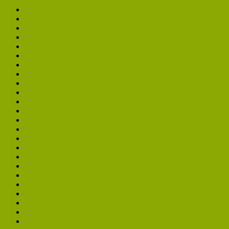
februari 2026
november 2025
april 2025
maart 2025
februari 2025
januari 2025
december 2024
november 2022
oktober 2022
september 2022
mei 2022
april 2022
maart 2022
januari 2022
september 2021
mei 2021
maart 2021
december 2020
mei 2020
maart 2020
januari 2020
november 2019
september 2019
juli 2019