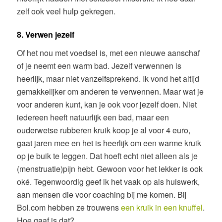
zelf ook veel hulp gekregen.
8. Verwen jezelf
Of het nou met voedsel is, met een nieuwe aanschaf
of je neemt een warm bad. Jezelf verwennen is
heerlijk, maar niet vanzelfsprekend. Ik vond het altijd
gemakkelijker om anderen te verwennen. Maar wat je
voor anderen kunt, kan je ook voor jezelf doen. Niet
iedereen heeft natuurlijk een bad, maar een
ouderwetse rubberen kruik koop je al voor 4 euro,
gaat jaren mee en het is heerlijk om een warme kruik
op je buik te leggen. Dat hoeft echt niet alleen als je
(menstruatie)pijn hebt. Gewoon voor het lekker is ook
oké. Tegenwoordig geef ik het vaak op als huiswerk,
aan mensen die voor coaching bij me komen. Bij
Bol.com hebben ze trouwens
een kruik in een knuffel
.
Hoe gaaf is dat?