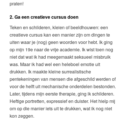
praten!
2. Ga een creatieve cursus doen
Teken en schilderen, kleien of beeldhouwen: een
creatieve cursus kan een manier zijn om dingen te
uiten waar je (nog) geen woorden voor hebt. Ik ging
op mijn 19e naar de vrije academie. Ik wist toen nog
niet dat wat ik had meegemaakt seksueel misbruik
was. Maar ik had wel een heleboel emotie uit
drukken. Ik maakte kleine surrealistische
pentekeningen van mensen die afgeschild werden of
voor de helft uit mechanische onderdelen bestonden.
Later, tijdens mijn eerste therapie, ging ik schilderen.
Heftige portretten, expressief en duister. Het hielp mij
om op die manier iets uit te drukken, wat ik nog niet
kon zeggen.