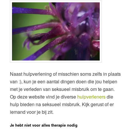
Naast hulpverlening of misschien soms zelfs in plaats
van :), kun je een aantal dingen doen die jou helpen
met je verleden van seksueel misbruik om te gaan.
Op deze website vind je diverse
hulpverleners
die
hulp bieden na seksueel misbruik. Kijk gerust of er
iemand voor je bij zit.
Je hebt niet voor alles therapie nodig