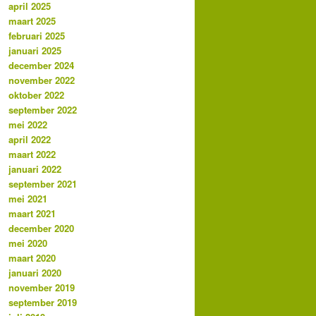
april 2025
maart 2025
februari 2025
januari 2025
december 2024
november 2022
oktober 2022
september 2022
mei 2022
april 2022
maart 2022
januari 2022
september 2021
mei 2021
maart 2021
december 2020
mei 2020
maart 2020
januari 2020
november 2019
september 2019