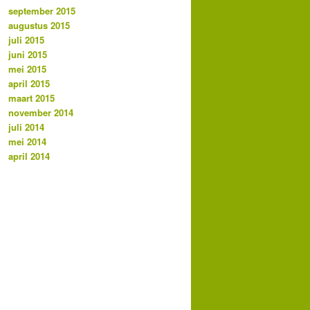
september 2015
augustus 2015
juli 2015
juni 2015
mei 2015
april 2015
maart 2015
november 2014
juli 2014
mei 2014
april 2014