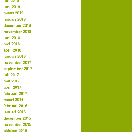
juli 2019
juni 2019
maart 2019
januari 2019
december 2018
november 2018
juni 2018
mei 2018
april 2018
januari 2018
november 2017
september 2017
juli 2017
mei 2017
april 2017
februari 2017
maart 2016
februari 2016
januari 2016
december 2015
november 2015
oktober 2015