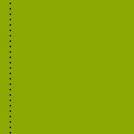
maart 2020
januari 2020
november 2019
september 2019
juli 2019
juni 2019
maart 2019
januari 2019
december 2018
november 2018
juni 2018
mei 2018
april 2018
januari 2018
november 2017
september 2017
juli 2017
mei 2017
april 2017
februari 2017
maart 2016
februari 2016
januari 2016
december 2015
november 2015