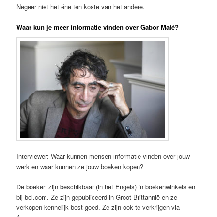
Negeer niet het éne ten koste van het andere.
Waar kun je meer informatie vinden over Gabor Maté?
Interviewer: Waar kunnen mensen informatie vinden over jouw
werk en waar kunnen ze jouw boeken kopen?
De boeken zijn beschikbaar (in het Engels) in boekenwinkels en
bij bol.com. Ze zijn gepubliceerd in Groot Brittannië en ze
verkopen kennelijk best goed. Ze zijn ook te verkrijgen via