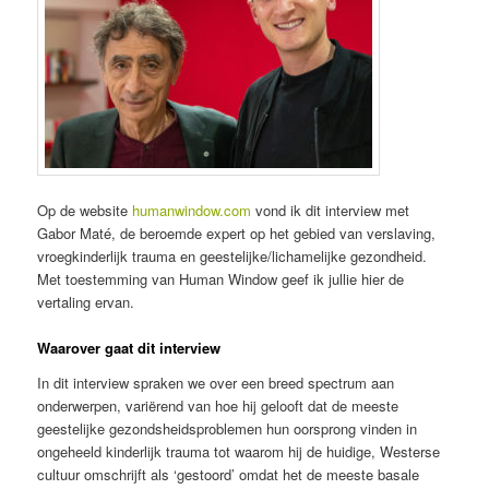
Op de website
humanwindow.com
vond ik dit interview met
Gabor Maté, de beroemde expert op het gebied van verslaving,
vroegkinderlijk trauma en geestelijke/lichamelijke gezondheid.
Met toestemming van Human Window geef ik jullie hier de
vertaling ervan.
Waarover gaat dit interview
In dit interview spraken we over een breed spectrum aan
onderwerpen, variërend van hoe hij gelooft dat de meeste
geestelijke gezondsheidsproblemen hun oorsprong vinden in
ongeheeld kinderlijk trauma tot waarom hij de huidige, Westerse
cultuur omschrijft als ‘gestoord’ omdat het de meeste basale