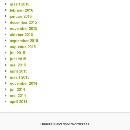
maart 2016
februari 2016
januari 2016
december 2015
november 2015
oktober 2015
september 2015
augustus 2015
juli 2015
juni 2015
mei 2015
april 2015
maart 2015
november 2014
juli 2014
mei 2014
april 2014
Ondersteund door WordPress