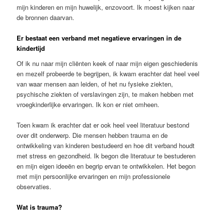
mijn kinderen en mijn huwelijk, enzovoort. Ik moest kijken naar
de bronnen daarvan.
Er bestaat een verband met negatieve ervaringen in de
kindertijd
Of ik nu naar mijn cliënten keek of naar mijn eigen geschiedenis
en mezelf probeerde te begrijpen, ik kwam erachter dat heel veel
van waar mensen aan leiden, of het nu fysieke ziekten,
psychische ziekten of verslavingen zijn, te maken hebben met
vroegkinderlijke ervaringen. Ik kon er niet omheen.
Toen kwam ik erachter dat er ook heel veel literatuur bestond
over dit onderwerp. Die mensen hebben trauma en de
ontwikkeling van kinderen bestudeerd en hoe dit verband houdt
met stress en gezondheid. Ik begon die literatuur te bestuderen
en mijn eigen ideeën en begrip ervan te ontwikkelen. Het begon
met mijn persoonlijke ervaringen en mijn professionele
observaties.
Wat is trauma?