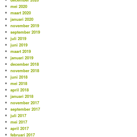
mei 2020
maart 2020
januari 2020
november 2019
september 2019
juli 2019
juni 2019
maart 2019
januari 2019
december 2018
november 2018
juni 2018
mei 2018
april 2018
januari 2018
november 2017
september 2017
juli 2017
mei 2017
april 2017
februari 2017