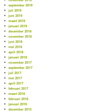
september 2019
juli 2019
juni 2019
maart 2019
januari 2019
december 2018
november 2018
juni 2018
mei 2018
april 2018
januari 2018
november 2017
september 2017
juli 2017
mei 2017
april 2017
februari 2017
maart 2016
februari 2016
januari 2016
december 2015