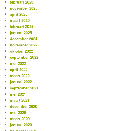
februari 2026
n
november 2025
april 2025
maart 2025
februari 2025
januari 2025
december 2024
november 2022
oktober 2022
september 2022
mei 2022
april 2022
maart 2022
januari 2022
september 2021
mei 2021
maart 2021
december 2020
mei 2020
maart 2020
januari 2020
november 2019