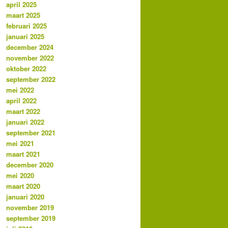
april 2025
maart 2025
februari 2025
januari 2025
december 2024
november 2022
oktober 2022
september 2022
mei 2022
april 2022
maart 2022
januari 2022
september 2021
mei 2021
maart 2021
december 2020
mei 2020
maart 2020
januari 2020
november 2019
september 2019