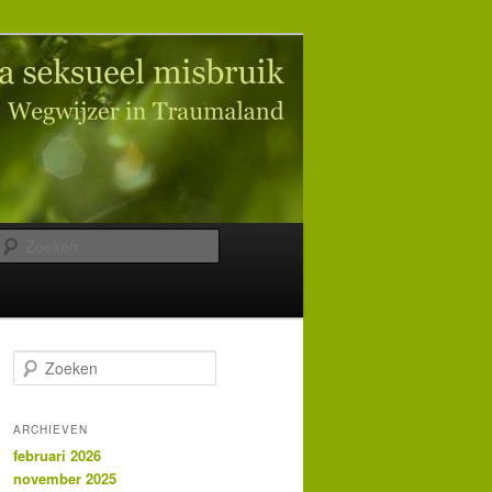
Zoeken
Z
o
e
k
ARCHIEVEN
e
februari 2026
n
november 2025