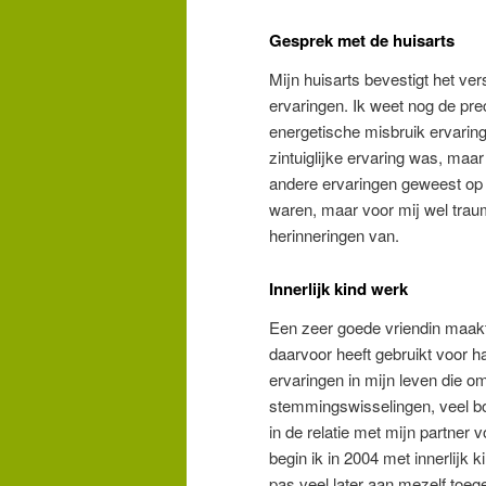
Gesprek met de huisarts
Mijn huisarts bevestigt het ver
ervaringen. Ik weet nog de pre
energetische misbruik ervaring
zintuiglijke ervaring was, maa
andere ervaringen geweest op 
waren, maar voor mij wel trau
herinneringen van.
Innerlijk kind werk
Een zeer goede vriendin maakt mi
daarvoor heeft gebruikt voor h
ervaringen in mijn leven die o
stemmingswisselingen, veel bo
in de relatie met mijn partne
begin ik in 2004 met innerlijk 
pas veel later aan mezelf toeg