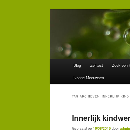
Spring
Spring
Wegwijzer in Traumaland
naar
naar
de
de
Hulpverlening
primaire
secundaire
inhoud
inhoud
Hoofdmenu
Blog
Zelftest
Zoek een h
Ivonne Meeuwsen
TAG ARCHIEVEN:
INNERLIJK KIND
Innerlijk kindwe
Geplaatst op
16/08/2015
door
admin