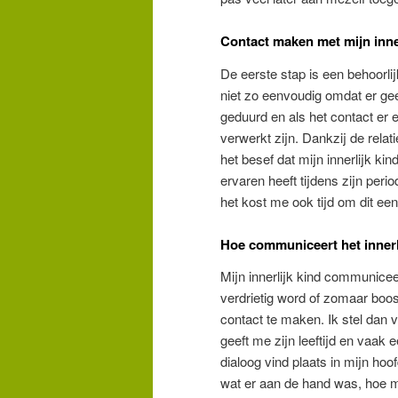
Contact maken met mijn inner
De eerste stap is een behoorlij
niet zo eenvoudig omdat er geen
geduurd en als het contact er 
verwerkt zijn. Dankzij de relati
het besef dat mijn innerlijk ki
ervaren heeft tijdens zijn peri
het kost me ook tijd om dit een
Hoe communiceert het innerl
Mijn innerlijk kind communicee
verdrietig word of zomaar boos.
contact te maken. Ik stel dan vr
geeft me zijn leeftijd en vaak
dialoog vind plaats in mijn ho
wat er aan de hand was, hoe mij