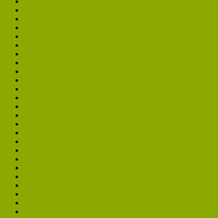
juli 2019
juni 2019
maart 2019
januari 2019
december 2018
november 2018
juni 2018
mei 2018
april 2018
januari 2018
november 2017
september 2017
juli 2017
mei 2017
april 2017
februari 2017
maart 2016
februari 2016
januari 2016
december 2015
november 2015
oktober 2015
september 2015
augustus 2015
juli 2015