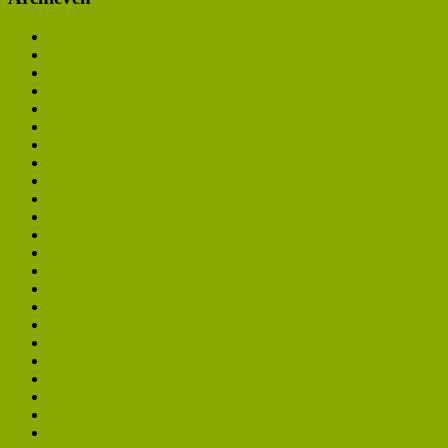
februari 2026
november 2025
april 2025
maart 2025
februari 2025
januari 2025
december 2024
november 2022
oktober 2022
september 2022
mei 2022
april 2022
maart 2022
januari 2022
september 2021
mei 2021
maart 2021
december 2020
mei 2020
maart 2020
januari 2020
november 2019
september 2019