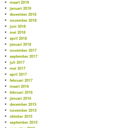
maart 2019
januari 2019
december 2018
november 2018
juni 2018
mei 2018
april 2018
januari 2018
november 2017
september 2017
juli 2017
mei 2017
april 2017
februari 2017
maart 2016
februari 2016
januari 2016
december 2015
november 2015
oktober 2015
september 2015