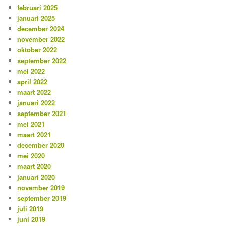
februari 2025
januari 2025
december 2024
november 2022
oktober 2022
september 2022
mei 2022
april 2022
maart 2022
januari 2022
september 2021
mei 2021
maart 2021
december 2020
mei 2020
maart 2020
januari 2020
november 2019
september 2019
juli 2019
juni 2019