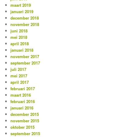
maart 2019
januari 2019
december 2018
november 2018
juni 2018
mei 2018
april 2018
januari 2018
november 2017
september 2017
juli 2017
mei 2017
april 2017
februari 2017
maart 2016
februari 2016
januari 2016
december 2015
november 2015
oktober 2015
september 2015