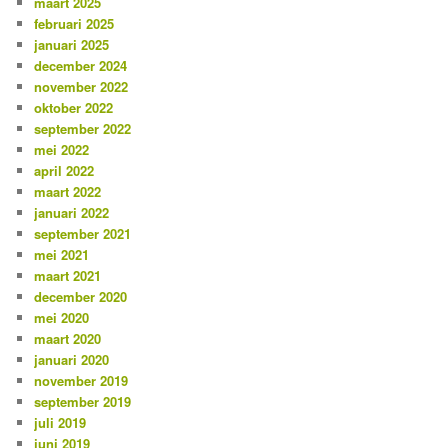
maart 2025
februari 2025
januari 2025
december 2024
november 2022
oktober 2022
september 2022
mei 2022
april 2022
maart 2022
januari 2022
september 2021
mei 2021
maart 2021
december 2020
mei 2020
maart 2020
januari 2020
november 2019
september 2019
juli 2019
juni 2019