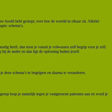
w hoofd hebt gestopt, over hoe de wereld in elkaar zit. Allerlei
apie: schema’s.
odig heeft, dan toon je vanuit je volwassen zelf begrip voor je zelf.
 bij de ander en dan ligt de oplossing buiten jezelf.
je deze schema’s te begrijpen en daarna te veranderen.
groep loop je namelijk tegen je vastgeroeste patronen aan en word je