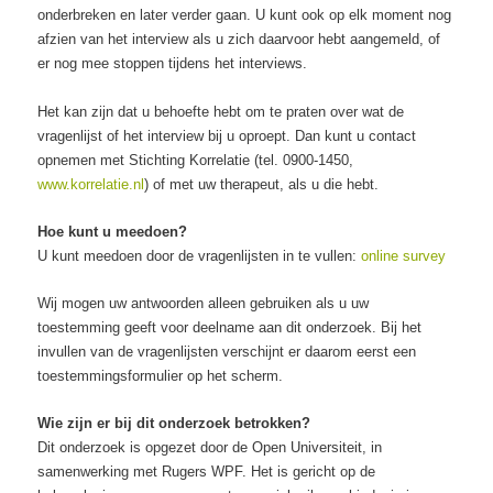
onderbreken en later verder gaan. U kunt ook op elk moment nog
afzien van het interview als u zich daarvoor hebt aangemeld, of
er nog mee stoppen tijdens het interviews.
Het kan zijn dat u behoefte hebt om te praten over wat de
vragenlijst of het interview bij u oproept. Dan kunt u contact
opnemen met Stichting Korrelatie (tel. 0900-1450,
www.korrelatie.nl
) of met uw therapeut, als u die hebt.
Hoe kunt u meedoen?
U kunt meedoen door de vragenlijsten in te vullen:
online survey
Wij mogen uw antwoorden alleen gebruiken als u uw
toestemming geeft voor deelname aan dit onderzoek. Bij het
invullen van de vragenlijsten verschijnt er daarom eerst een
toestemmingsformulier op het scherm.
Wie zijn er bij dit onderzoek betrokken?
Dit onderzoek is opgezet door de Open Universiteit, in
samenwerking met Rugers WPF. Het is gericht op de