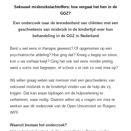
Seksueel misbruikslachtoffers: hoe vergaat het hen in de
GGZ?
Een onderzoek naar de tevredenheid van cliënten met een
geschiedenis van misbruik in de kindertijd over hun
behandeling in de GGZ in Nederland
Bent u wel eens in therapie geweest? Of opgenomen op een
psychiatrische afdeling? Hoe ging dat? Kreeg u begrip en steun,
kon u uw verhaal kwijt? Ging het ook wel eens minder prettig,
werd u soms niet begrepen, of schoot u er niet zo veel mee op?
Wij willen graag weten wat mensen met een geschiedenis van
seksueel misbruik in de kindertijd vinden van de hulp die zij
krijgen. Dat kan eraan bijdragen om de hulpverlening te
verbeteren, waar nodig. Daarom willen wij u vragen om mee te
werken aan dit onderzoek van de Open Universiteit en Rutgers
WPF.
Waaruit bestaat het onderzoek?