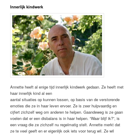
Innerlijk kindwerk
Annette heeft al enige tijd innerlijk kindwerk gedaan. Ze heeft met
haar innerlijk kind al een
aantal situaties op kunnen lossen, op basis van de verstorende
emoties die ze in haar leven ervoer. Ze is zeer hulpvaardig en
cijfert zichzelf weg om anderen te helpen. Gaandeweg is ze gaan
voelen dat er een disbalans is in haar helpen. “Waar blijf ik?”, is
een vraag die ze zichzelf nu regelmatig stelt. Annette merkt dat
ze te veel geeft en er eigenlijk ook iets voor terug wil. Ze wil