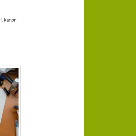
, karton,