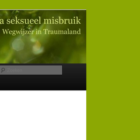
Zoeken