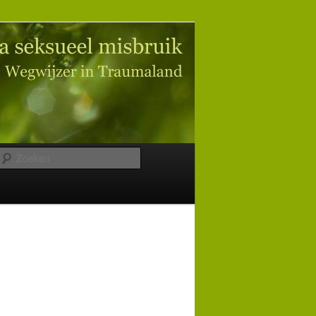
Zoeken