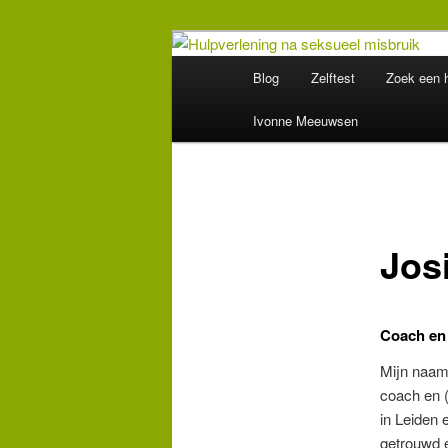
Spring
Wegwijzer in Traumaland
naar
Hoofdmenu
Blog
Zelftest
Zoek een h
de
Hulpverlening
primaire
Ivonne Meeuwsen
inhoud
Jos
Coach en 
Mijn naam 
coach en (
in Leiden 
getrouwd e