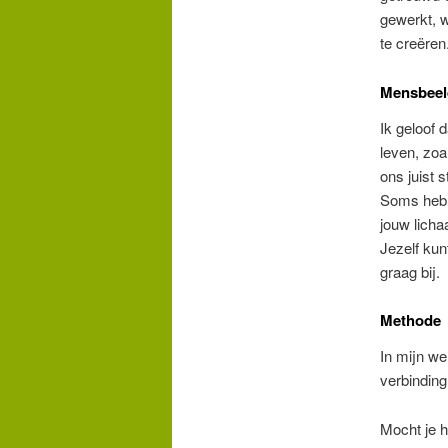
gewerkt, w
te creëren
Mensbeel
Ik geloof 
leven, zoa
ons juist 
Soms heb j
jouw licha
Jezelf kun
graag bij.
Methode
In mijn we
verbinding
Mocht je h