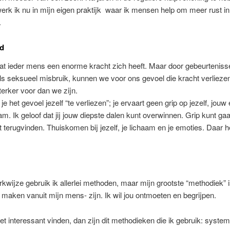
erk ik nu in mijn eigen praktijk waar ik mensen help om meer rust in
.
d
dat ieder mens een enorme kracht zich heeft. Maar door gebeurteniss
ls seksueel misbruik, kunnen we voor ons gevoel die kracht verlieze
sterker voor dan we zijn.
e het gevoel jezelf “te verliezen”; je ervaart geen grip op jezelf, jouw
am. Ik geloof dat jij jouw diepste dalen kunt overwinnen. Grip kunt ga
t terugvinden. Thuiskomen bij jezelf, je lichaam en je emoties. Daar he
rkwijze gebruik ik allerlei methoden, maar mijn grootste “methodiek” 
 maken vanuit mijn mens- zijn. Ik wil jou ontmoeten en begrijpen.
et interessant vinden, dan zijn dit methodieken die ik gebruik: syste