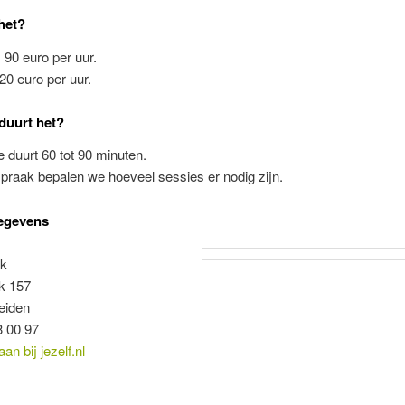
het?
: 90 euro per uur.
120 euro per uur.
duurt het?
 duurt 60 tot 90 minuten.
raak bepalen we hoeveel sessies er nodig zijn.
egevens
nk
k 157
eiden
3 00 97
an bij jezelf.nl