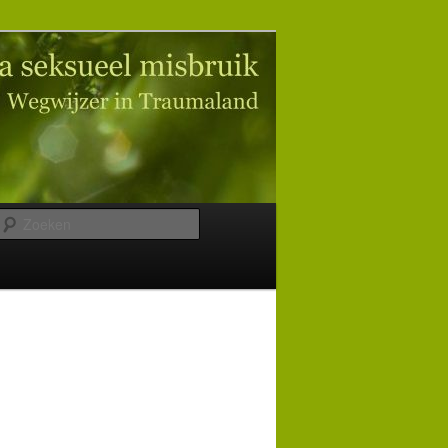
Zoeken