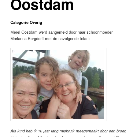
Oostdam
Categorie Overig
Merel Oostdam werd aangemeld door haar schoonmoeder
Marianna Borgdorff met de navolgende tekst:
Als kind heb ik 10 jaar lang misbruik meegemaakt door een broer.