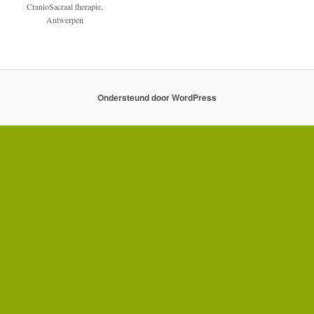
CranioSacraal therapie,
Antwerpen
Ondersteund door WordPress