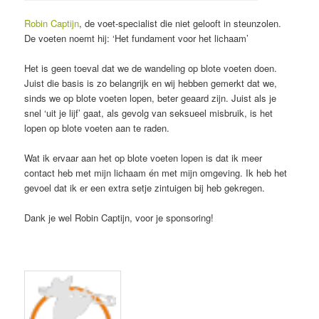
Robin Captijn
, de voet-specialist die niet gelooft in steunzolen.
De voeten noemt hij: ‘Het fundament voor het lichaam’
Het is geen toeval dat we de wandeling op blote voeten doen.
Juist die basis is zo belangrijk en wij hebben gemerkt dat we,
sinds we op blote voeten lopen, beter geaard zijn. Juist als je
snel ‘uit je lijf’ gaat, als gevolg van seksueel misbruik, is het
lopen op blote voeten aan te raden.
Wat ik ervaar aan het op blote voeten lopen is dat ik meer
contact heb met mijn lichaam én met mijn omgeving. Ik heb het
gevoel dat ik er een extra setje zintuigen bij heb gekregen.
Dank je wel Robin Captijn, voor je sponsoring!