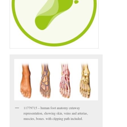
11779715 – human foot anatomy cutaway
representation, showing skin, veins and arterias,
muscles, bones. with clipping path included.