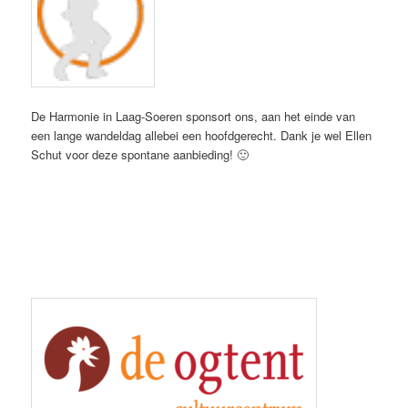
De Harmonie in Laag-Soeren sponsort ons, aan het einde van
een lange wandeldag allebei een hoofdgerecht. Dank je wel Ellen
Schut voor deze spontane aanbieding! 🙂