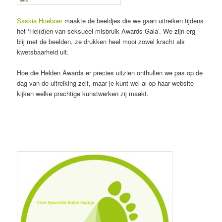
Saskia Hoeboer
maakte de beeldjes die we gaan uitreiken tijdens
het ‘Hel(d)en van seksueel misbruik Awards Gala’. We zijn erg
blij met de beelden, ze drukken heel mooi zowel kracht als
kwetsbaarheid uit.
Hoe die Helden Awards er precies uitzien onthullen we pas op de
dag van de uitreiking zelf, maar je kunt wel al op haar website
kijken welke prachtige kunstwerken zij maakt.