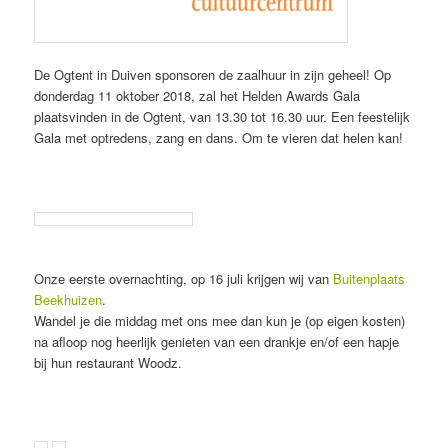
De Ogtent in Duiven sponsoren de zaalhuur in zijn geheel! Op
donderdag 11 oktober 2018, zal het Helden Awards Gala
plaatsvinden in de Ogtent, van 13.30 tot 16.30 uur. Een feestelijk
Gala met optredens, zang en dans. Om te vieren dat helen kan!
Onze eerste overnachting, op 16 juli krijgen wij van
Buitenplaats
Beekhuizen
.
Wandel je die middag met ons mee dan kun je (op eigen kosten)
na afloop nog heerlijk genieten van een drankje en/of een hapje
bij hun restaurant Woodz.