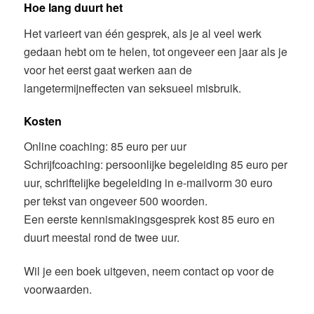
Hoe lang duurt het
Het varieert van één gesprek, als je al veel werk
gedaan hebt om te helen, tot ongeveer een jaar als je
voor het eerst gaat werken aan de
langetermijneffecten van seksueel misbruik.
Kosten
Online coaching: 85 euro per uur
Schrijfcoaching: persoonlijke begeleiding 85 euro per
uur, schriftelijke begeleiding in e-mailvorm 30 euro
per tekst van ongeveer 500 woorden.
Een eerste kennismakingsgesprek kost 85 euro en
duurt meestal rond de twee uur.
Wil je een boek uitgeven, neem contact op voor de
voorwaarden.