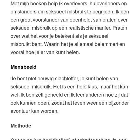
Met mijn boeken help ik overlevers, hulpverleners en
omstanders om seksueel misbruik te begrijpen. Ik ben
een groot voorstander van openheid, van praten over
seksueel misbruik op een realistische manier. Praten
over wat het voor je betekent als je seksueel
misbruikt bent. Waarin het je allemaal belemmert en
vooral hoe je er van kunt helen.
Mensbeeld
Je bent niet eeuwig slachtoffer, je kunt helen van
seksueel misbruik. Het is een hele klus, maar het kán
wel. Ik ben zelf geheeld en ik leer anderen hoe zij dat
ook kunnen doen, zodat het leven weer een bijzonder
avontuur kan worden.
Methode